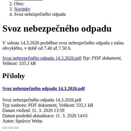
Obec
Novinky
Svoz nebezpečného odpadu
Svoz nebezpečného odpadu
V sobotu 14.3.2026 proběhne svoz nebezpečného odpadu z místa
obvyklého, v době od 7.40 až 7.50 h.
Svoz nebezpečného odpadu 14.3.2026.pdf
Typ: PDF dokument,
Velikost: 335.1 kB
Přílohy
Svoz nebezpečného odpadu 14.3.2026.pdf
Svoz nebezpečného odpadu 14.3.2026.pdf
Typ souboru: PDF dokument, Velikost: 335,1 kB
Datum vložení:
11. 3. 2026 13:59
Datum poslední aktualizace:
11. 3. 2026 14:01
Autor:
Správce Webu