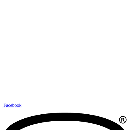
Facebook