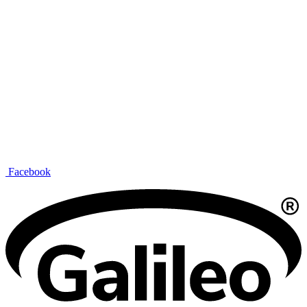
Facebook