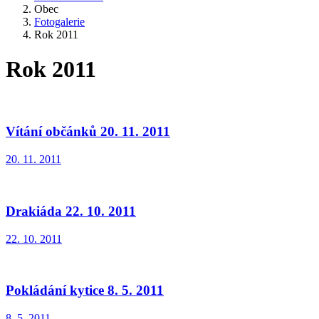
Obec
Fotogalerie
Rok 2011
Rok 2011
Vítání občánků 20. 11. 2011
20. 11. 2011
Drakiáda 22. 10. 2011
22. 10. 2011
Pokládání kytice 8. 5. 2011
8. 5. 2011