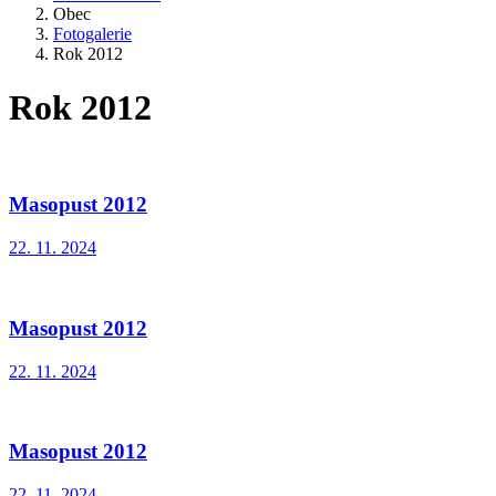
Obec
Fotogalerie
Rok 2012
Rok 2012
Masopust 2012
22. 11. 2024
Masopust 2012
22. 11. 2024
Masopust 2012
22. 11. 2024