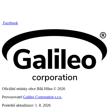
Facebook
Oficiální stránky obce Bílá Hlína © 2026
Provozovatel
Galileo Corporation s.r.o.
Poslední aktualizace: 1. 8. 2026