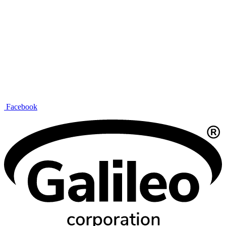
Facebook