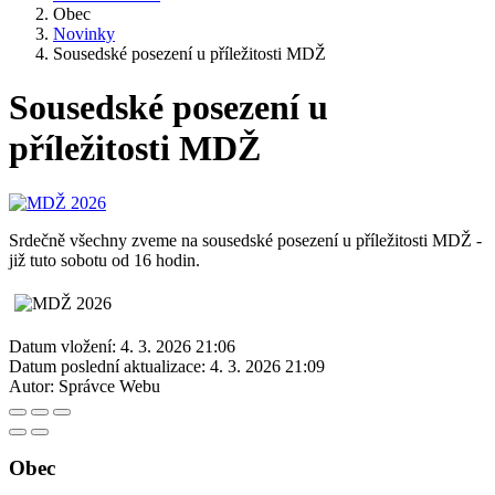
Obec
Novinky
Sousedské posezení u příležitosti MDŽ
Sousedské posezení u
příležitosti MDŽ
Srdečně všechny zveme na sousedské posezení u příležitosti MDŽ -
již tuto sobotu od 16 hodin.
Datum vložení:
4. 3. 2026 21:06
Datum poslední aktualizace:
4. 3. 2026 21:09
Autor:
Správce Webu
Obec